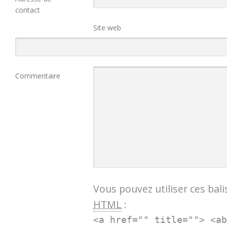
contact
Site web
Commentaire
Vous pouvez utiliser ces bali
HTML
:
<a href="" title=""> <a