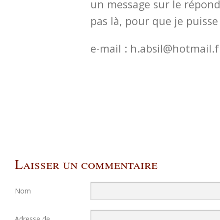
un message sur le réponde
pas là, pour que je puisse
e-mail : h.absil@hotmail.f
Laisser un commentaire
Nom
Adresse de