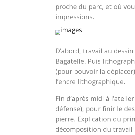
proche du parc, et où vou
impressions.
D’abord, travail au dessin
Bagatelle. Puis lithograph
(pour pouvoir la déplacer)
l’encre lithographique.
Fin d’après midi à l’atelie
défense), pour finir le des
pierre. Explication du prin
décomposition du travail 