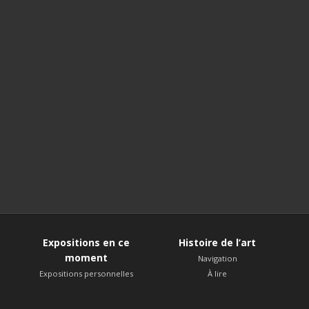
Expositions en ce
Histoire de l’art
moment
Navigation
Expositions personnelles
À lire