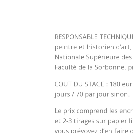
RESPONSABLE TECHNIQUE 
peintre et historien d’art,
Nationale Supérieure des 
Faculté de la Sorbonne, p
COUT DU STAGE : 180 euro
jours / 70 par jour sinon.
Le prix comprend les encr
et 2-3 tirages sur papier 
vous prévoyez d’en faire d