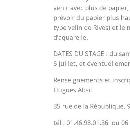
venir avec plus de papier,
prévoir du papier plus h
type velin de Rives) et le 
d’aquarelle.
DATES DU STAGE : du sam
6 juillet, et éventuellement
Renseignements et inscri
Hugues Absil
35 rue de la République,
tél : 01.46.98.01.36 ou 06