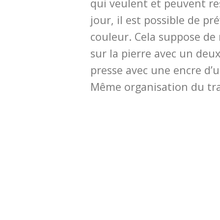
qui veulent et peuvent re
jour, il est possible de pr
couleur. Cela suppose de 
sur la pierre avec un de
presse avec une encre d’u
Même organisation du trav