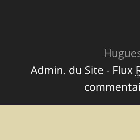
Hugues
Admin. du Site
-
Flux
commentai