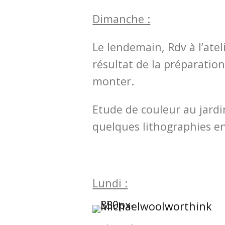
Dimanche :
Le lendemain, Rdv à l’atel
résultat de la préparation
monter.
Etude de couleur au jardin
quelques lithographies en
Lundi :