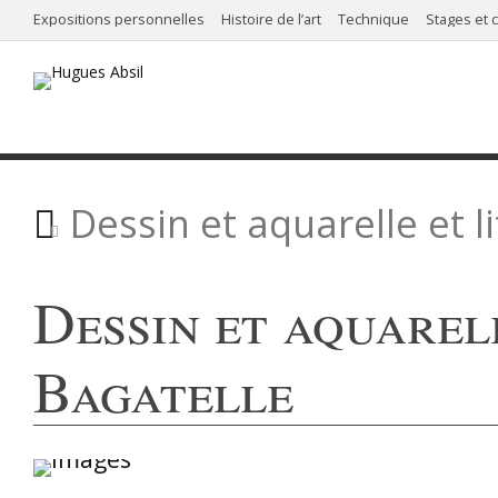
Expositions personnelles
Histoire de l’art
Technique
Stages et 
Dessin et aquarelle et l
Dessin et aquarel
Bagatelle