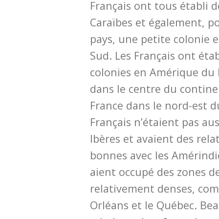
Français ont tous établi d
Caraïbes et également, p
pays, une petite colonie
Sud. Les Français ont éta
colonies en Amérique du 
dans le centre du contine
France dans le nord-est d
Français n’étaient pas aus
Ibères et avaient des rel
bonnes avec les Amérindie
aient occupé des zones 
relativement denses, com
Orléans et le Québec. Be