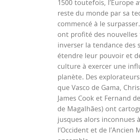
1500 toutefois, l’Europe a
reste du monde par sa t
commencé à le surpasser.
ont profité des nouvelles
inverser la tendance des 
étendre leur pouvoir et d
culture à exercer une infl
planète. Des explorateurs
que Vasco de Gama, Chri
James Cook et Fernand de
de Magalhães) ont cartog
jusques alors inconnues à 
l’Occident et de l’Ancien