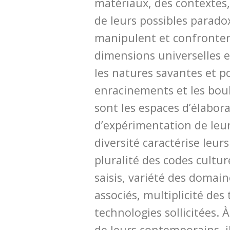
matériaux, des contextes, 
de leurs possibles paradox
manipulent et confronten
dimensions universelles e
les natures savantes et po
enracinements et les bou
sont les espaces d’élabora
d’expérimentation de leu
diversité caractérise leurs
pluralité des codes cultu
saisis, variété des domain
associés, multiplicité des
technologies sollicitées. 
de leurs contemporains, 