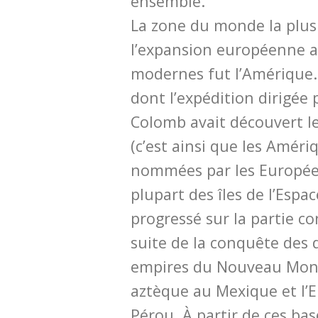
ensemble.
La zone du monde la plus 
l’expansion européenne 
modernes fut l’Amérique.
dont l’expédition dirigée
Colomb avait découvert 
(c’est ainsi que les Améri
nommées par les Européen
plupart des îles de l’Espa
progressé sur la partie co
suite de la conquête des
empires du Nouveau Mond
aztèque au Mexique et l’
Pérou. À partir de ces bas