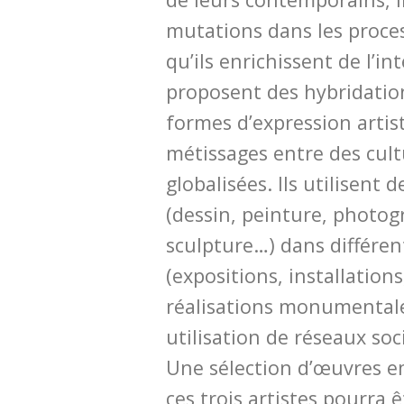
mutations dans les proces
qu’ils enrichissent de l’int
proposent des hybridatio
formes d’expression artis
métissages entre des cult
globalisées. Ils utilisent
(dessin, peinture, photog
sculpture…) dans différen
(expositions, installations,
réalisations monumentale
utilisation de réseaux soci
Une sélection d’œuvres 
ces trois artistes pourra 