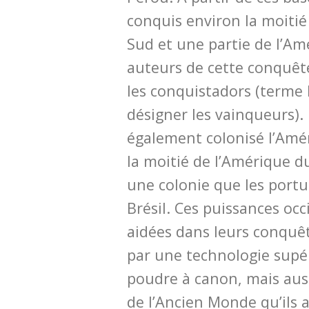
conquis environ la moitié
Sud et une partie de l’Am
auteurs de cette conquêt
les conquistadors (terme
désigner les vainqueurs).
également colonisé l’Amé
la moitié de l’Amérique d
une colonie que les portu
Brésil. Ces puissances occ
aidées dans leurs conquê
par une technologie supé
poudre à canon, mais auss
de l’Ancien Monde qu’ils 