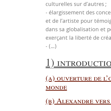
culturelles sur d’autres ;
- élargissement des conce
et de l’artiste pour tém
dans sa globalisation et p
exerçant la liberté de créa
- (…)
1) introducti
(a) ouverture de l’
monde
(b) Alexandre vers 