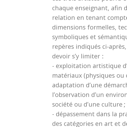
chaque enseignant, afin d
relation en tenant compt
dimensions formelles, te
symboliques et sémantiqu
repères indiqués ci-après
devoir s’y limiter :
- exploitation artistique d
matériaux (physiques ou c
adaptation d’une démarch
l’observation d’un envir
société ou d’une culture ;
- dépassement dans la pra
des catégories en art et d