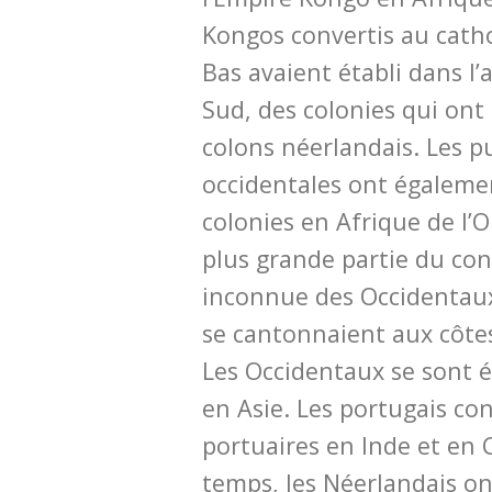
Kongos convertis au catho
Bas avaient établi dans l’
Sud, des colonies qui ont
colons néerlandais. Les p
occidentales ont égalemen
colonies en Afrique de l’
plus grande partie du con
inconnue des Occidentaux
se cantonnaient aux côtes
Les Occidentaux se sont é
en Asie. Les portugais con
portuaires en Inde et en 
temps, les Néerlandais o