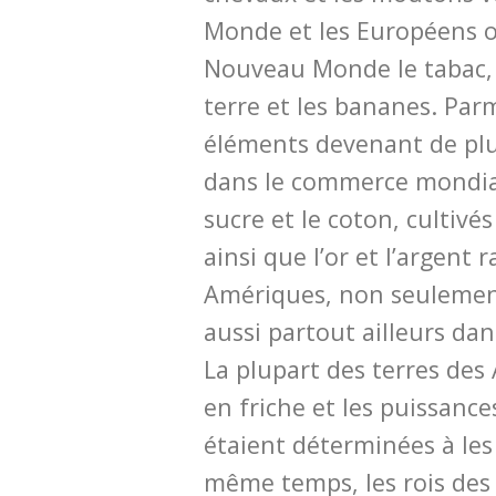
Monde et les Européens o
Nouveau Monde le tabac,
terre et les bananes. Par
éléments devenant de pl
dans le commerce mondial
sucre et le coton, cultiv
ainsi que l’or et l’argent
Amériques, non seulemen
aussi partout ailleurs da
La plupart des terres des
en friche et les puissance
étaient déterminées à les 
même temps, les rois des 