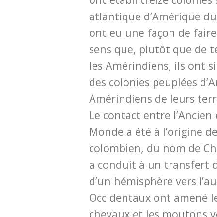
atlantique d’Amérique du
ont eu une façon de faire
sens que, plutôt que de t
les Amérindiens, ils ont 
des colonies peuplées d’An
Amérindiens de leurs terr
Le contact entre l’Ancien
Monde a été à l’origine d
colombien, du nom de Chr
a conduit à un transfert 
d’un hémisphère vers l’au
Occidentaux ont amené le
chevaux et les moutons v