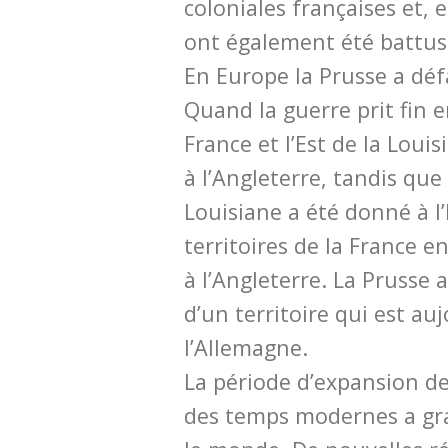
coloniales françaises et, e
ont également été battus 
En Europe la Prusse a défa
Quand la guerre prit fin e
France et l’Est de la Loui
à l’Angleterre, tandis que 
Louisiane a été donné à l
territoires de la France e
à l’Angleterre. La Prusse 
d’un territoire qui est a
l’Allemagne.
La période d’expansion d
des temps modernes a g