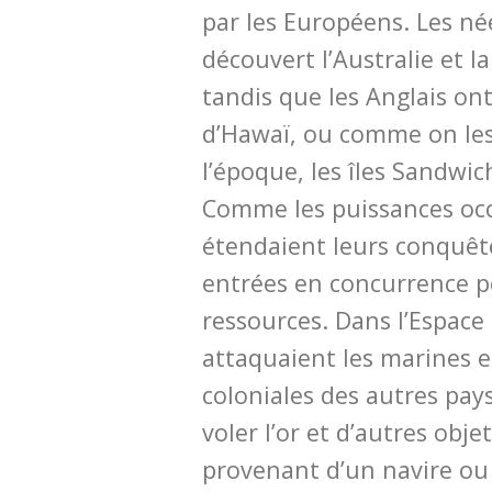
par les Européens. Les né
découvert l’Australie et l
tandis que les Anglais ont
d’Hawaï, ou comme on les
l’époque, les îles Sandwich
Comme les puissances occ
étendaient leurs conquête
entrées en concurrence po
ressources. Dans l’Espace 
attaquaient les marines et
coloniales des autres pays
voler l’or et d’autres obje
provenant d’un navire ou 