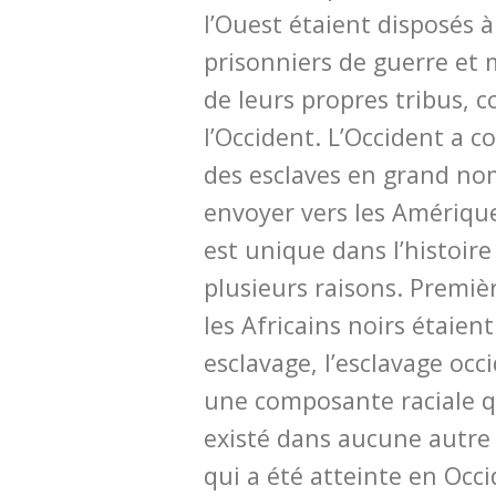
l’Ouest étaient disposés 
prisonniers de guerre e
de leurs propres tribus, 
l’Occident. L’Occident a
des esclaves en grand nom
envoyer vers les Amérique
est unique dans l’histoi
plusieurs raisons. Premiè
les Africains noirs étaien
esclavage, l’esclavage oc
une composante raciale qu
existé dans aucune autre s
qui a été atteinte en Occ