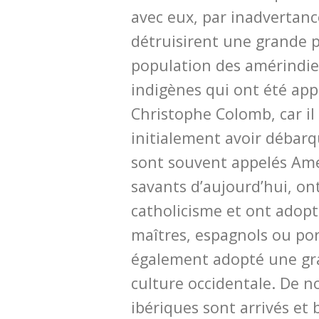
avec eux, par inadvertanc
détruisirent une grande p
population des amérindie
indigènes qui ont été app
Christophe Colomb, car il
initialement avoir débarq
sont souvent appelés Amé
savants d’aujourd’hui, on
catholicisme et ont adopt
maîtres, espagnols ou port
également adopté une gra
culture occidentale. De 
ibériques sont arrivés et