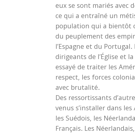
eux se sont mariés avec 
ce qui a entraîné un méti
population qui a bientôt c
du peuplement des empir
l’Espagne et du Portugal.
dirigeants de l’Église et 
essayé de traiter les Amé
respect, les forces coloni
avec brutalité.
Des ressortissants d’autr
venus s’installer dans les
les Suédois, les Néerlandai
Français. Les Néerlandais, 