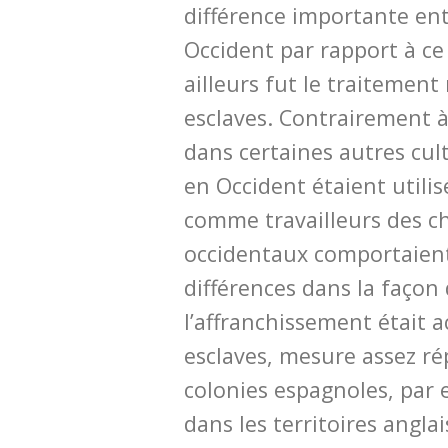
différence importante ent
Occident par rapport à ce 
ailleurs fut le traitement
esclaves. Contrairement à
dans certaines autres cult
en Occident étaient utili
comme travailleurs des c
occidentaux comportaien
différences dans la façon
l’affranchissement était 
esclaves, mesure assez r
colonies espagnoles, par 
dans les territoires angla