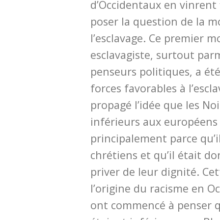
d’Occidentaux en vinrent 
poser la question de la m
l’esclavage. Ce premier 
esclavagiste, surtout parm
penseurs politiques, a été
forces favorables à l’escl
propagé l’idée que les Noi
inférieurs aux européens 
principalement parce qu’i
chrétiens et qu’il était d
priver de leur dignité. Cet
l’origine du racisme en Oc
ont commencé à penser qu