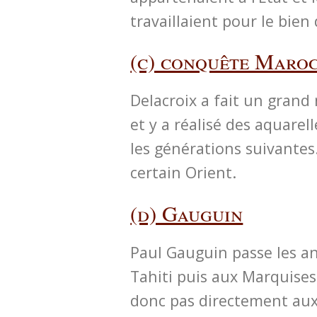
travaillaient pour le bien
(c) conquête Maroc
Delacroix a fait un grand
et y a réalisé des aquare
les générations suivantes
certain Orient.
(d) Gauguin
Paul Gauguin passe les a
Tahiti puis aux Marquises.
donc pas directement aux