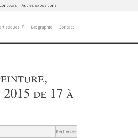
 concours
Autres expositions
artistiques
Biographie
Contact
einture,
2015 de 17 à