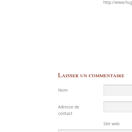
http://www.hu
Laisser un commentaire
Nom
Adresse de
contact
Site web