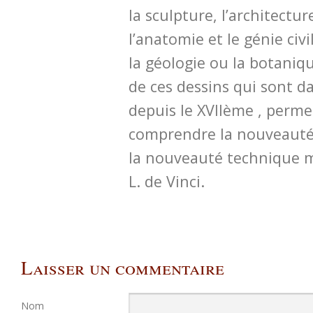
la sculpture, l’architectu
l’anatomie et le génie civi
la géologie ou la botaniq
de ces dessins qui sont da
depuis le XVIIème , perme
comprendre la nouveauté
la nouveauté technique m
L. de Vinci.
Laisser un commentaire
Nom