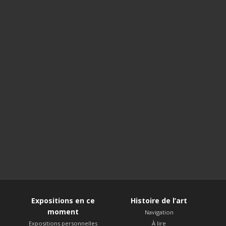
Expositions en ce
Histoire de l’art
moment
Navigation
Expositions personnelles
À lire