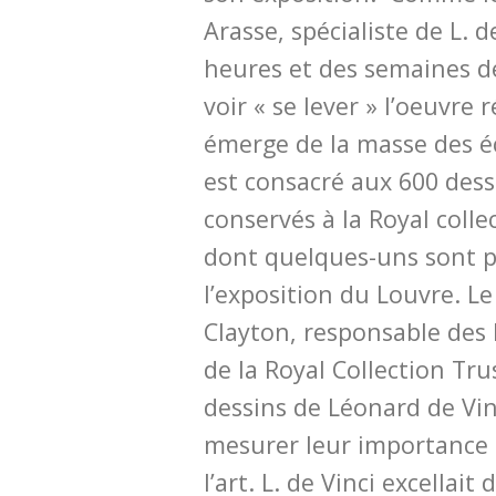
Arasse, spécialiste de L. de
heures et des semaines d
voir « se lever » l’oeuvre r
émerge de la masse des éc
est consacré aux 600 dessi
conservés à la Royal colle
dont quelques-uns sont 
l’exposition du Louvre. L
Clayton, responsable des 
de la Royal Collection Tru
dessins de Léonard de Vin
mesurer leur importance d
l’art. L. de Vinci excellait