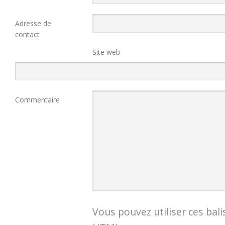
Adresse de
contact
Site web
Commentaire
Vous pouvez utiliser ces bali