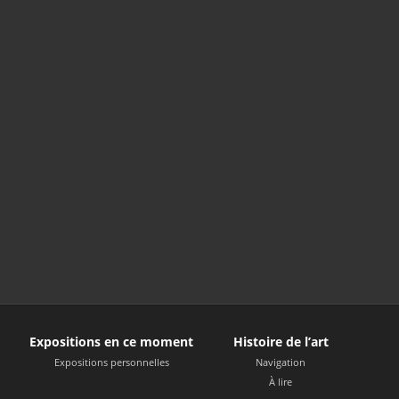
Expositions en ce moment
Histoire de l’art
Expositions personnelles
Navigation
À lire