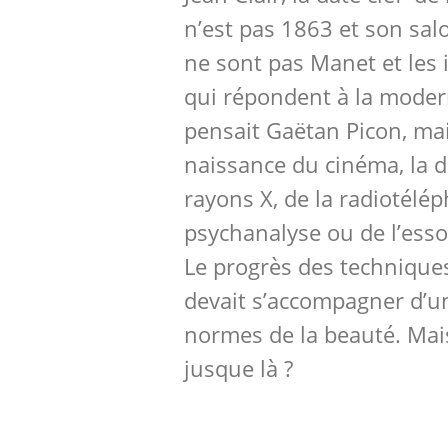
n’est pas 1863 et son sal
ne sont pas Manet et les
qui répondent à la mode
pensait Gaëtan Picon, mai
naissance du cinéma, la 
rayons X, de la radiotélép
psychanalyse ou de l’esso
Le progrès des techniques
devait s’accompagner d’u
normes de la beauté. Mais f
jusque là ?