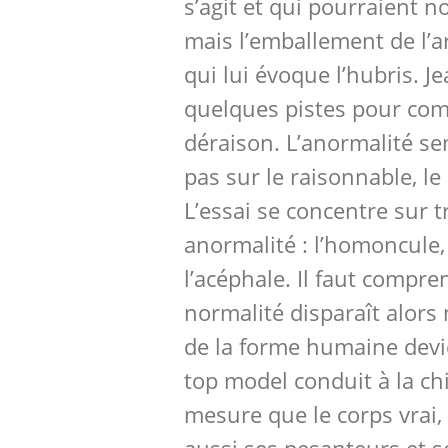
s’agit et qui pourraient n
mais l’emballement de l’
qui lui évoque l’hubris. J
quelques pistes pour com
déraison. L’anormalité sem
pas sur le raisonnable, le 
L’essai se concentre sur t
anormalité : l’homoncule, 
l’acéphale. Il faut compr
normalité disparaît alor
de la forme humaine devien
top model conduit à la ch
mesure que le corps vrai,