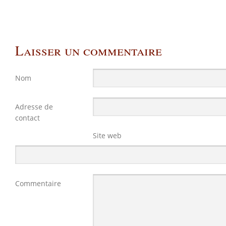
Laisser un commentaire
Nom
Adresse de
contact
Site web
Commentaire