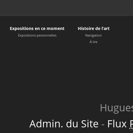
Expositions en ce moment
Histoire de l’art
Expositions personnelles
Navigation
À lire
Hugues
Admin. du Site
-
Flux