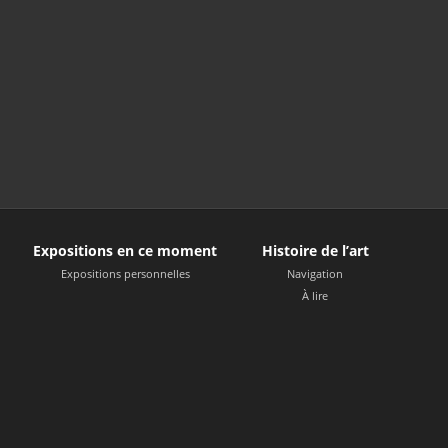
Expositions en ce moment
Histoire de l’art
Expositions personnelles
Navigation
À lire