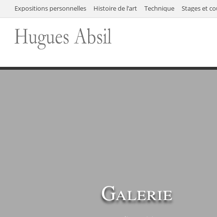
Expositions personnelles
Histoire de l’art
Technique
Stages et co
Galerie