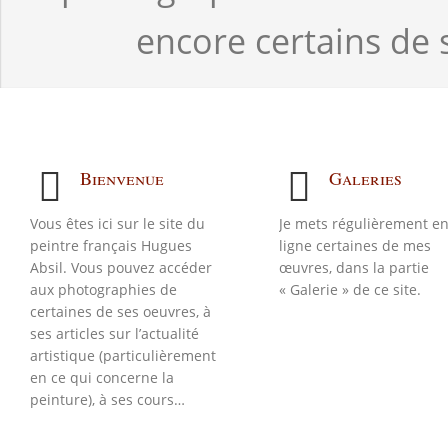
encore certains de s
Bienvenue
Galeries
Vous êtes ici sur le site du
Je mets régulièrement e
peintre français Hugues
ligne certaines de mes
Absil. Vous pouvez accéder
œuvres, dans la partie
aux photographies de
« Galerie » de ce site.
certaines de ses oeuvres, à
ses articles sur l’actualité
artistique (particulièrement
en ce qui concerne la
peinture), à ses cours…