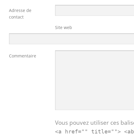
Adresse de
contact
Site web
Commentaire
Vous pouvez utiliser ces balis
<a href="" title=""> <a