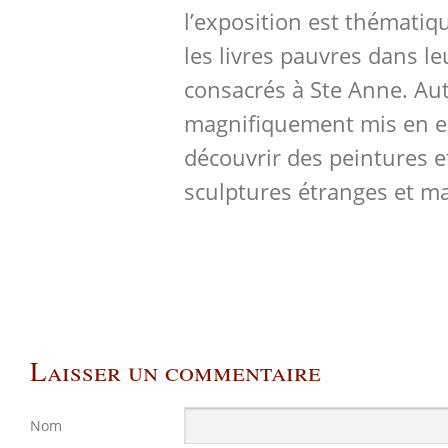
l’exposition est thématiqu
les livres pauvres dans le
consacrés à Ste Anne. Aut
magnifiquement mis en e
découvrir des peintures e
sculptures étranges et ma
Laisser un commentaire
Nom