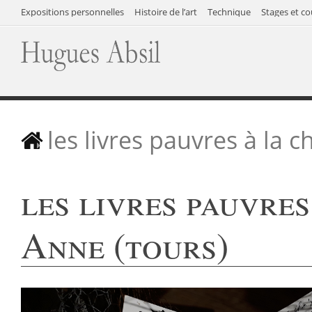
Expositions personnelles
Histoire de l’art
Technique
Stages et co
les livres pauvres à la 
les livres pauvres
Anne (tours)