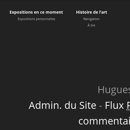
Expositions en ce moment
Histoire de l’art
Expositions personnelles
Navigation
À lire
Hugues
Admin. du Site
-
Flux
commentai