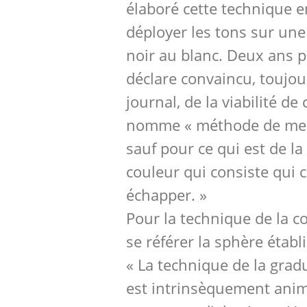
élaboré cette technique 
déployer les tons sur une
noir au blanc. Deux ans pl
déclare convaincu, toujo
journal, de la viabilité de
nomme « méthode de mes
sauf pour ce qui est de la
couleur qui consiste qui 
échapper. »
Pour la technique de la co
se référer la sphère établ
« La technique de la grad
est intrinsèquement ani