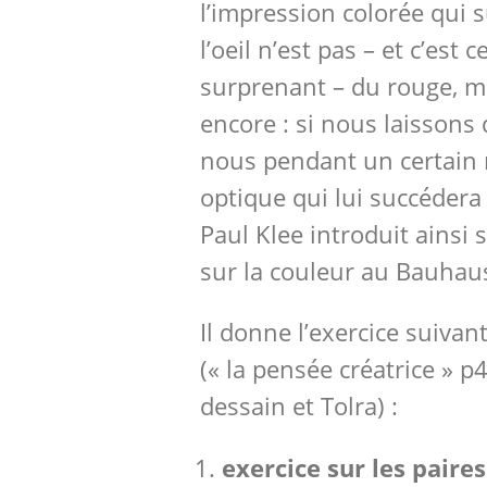
l’impression colorée qui 
l’oeil n’est pas – et c’est c
surprenant – du rouge, m
encore : si nous laissons 
nous pendant un certain 
optique qui lui succédera
Paul Klee introduit ainsi
sur la couleur au Bauhau
Il donne l’exercice suivan
(« la pensée créatrice » p
dessain et Tolra) :
exercice sur les paires