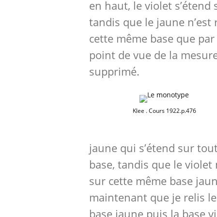
en haut, le violet s’étend 
tandis que le jaune n’est
cette même base que par 
point de vue de la mesure,
supprimé.
Klee . Cours 1922.p.476
jaune qui s’étend sur tout
base, tandis que le violet
sur cette même base jau
maintenant que je relis le
base jaune puis la base vi