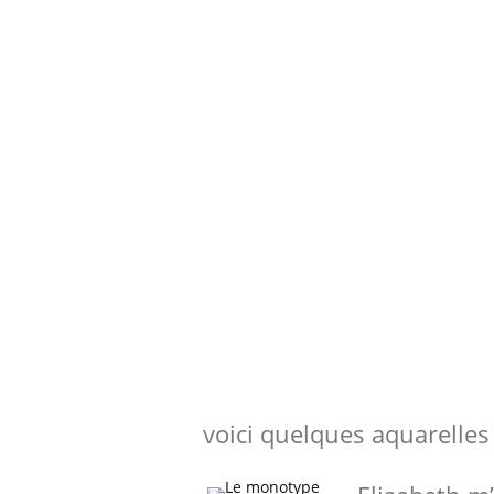
voici quelques aquarelles