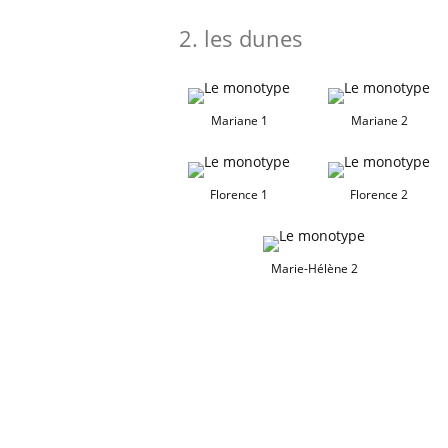
les dunes
Mariane 1
Mariane 2
Florence 1
Florence 2
Marie-Hélène 2