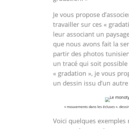
Je vous propose d’associe
travailler sur ces « grada
leur associant un paysage
que nous avons fait la se
partir des photos tunisie
un tracé qui soit possible 
« gradation », je vous pro
un dessin issu d’un autre
« mouvements dans les écluses ». dessi
Voici quelques exemples r