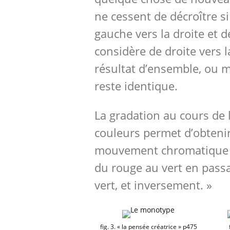
ne cessent de décroître si
gauche vers la droite et de
considère de droite vers 
résultat d’ensemble, ou 
reste identique.
La gradation au cours de 
couleurs permet d’obtenir
mouvement chromatique 
du rouge au vert en passa
vert, et inversement. »
fig. 3. « la pensée créatrice » p475