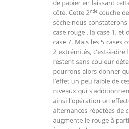
de papier en laissant cette
nde
côté. Cette 2
couche de
sèche nous constaterons 
case rouge , la case 1, et 
case 7. Mais les 5 cases 
2 extrémités, c’est-à-dire 
restent sans couleur dét
pourrons alors donner qu
l’effet un peu faible de c
niveaux qui s’additionnen
ainsi l’opération on effec
alternances répétées de c
augmente le rouge à parti