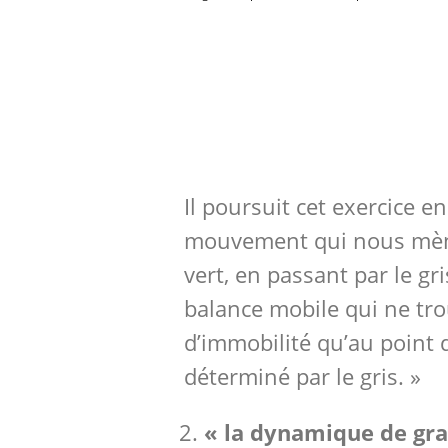
Il poursuit cet exercice e
mouvement qui nous mèn
vert, en passant par le gri
balance mobile qui ne tr
d’immobilité qu’au point 
déterminé par le gris. »
« la dynamique de gra