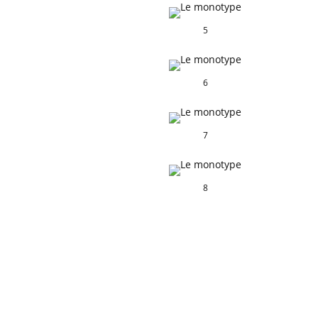
5
6
7
8