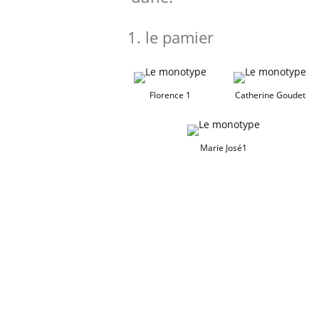
le pamier
Florence 1
Catherine Goudet
Marie José1