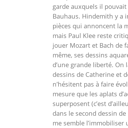
garde auxquels il pouvait
Bauhaus. Hindemith y a i
pièces qui annoncent la m
mais Paul Klee reste criti
jouer Mozart et Bach de f
même, ses dessins aquar
d’une grande liberté. On l
dessins de Catherine et d
n’hésitent pas à faire évo
mesure que les aplats d’a
superposent (c’est d’aille
dans le second dessin de 
me semble l’immobiliser 