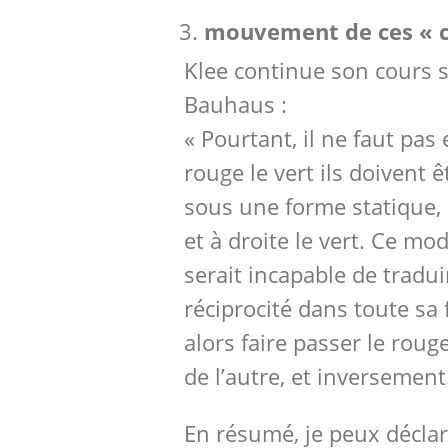
mouvement de ces « c
Klee continue son cours s
Bauhaus :
« Pourtant, il ne faut pas
rouge le vert ils doivent 
sous une forme statique,
et à droite le vert. Ce mo
serait incapable de tradui
réciprocité dans toute sa f
alors faire passer le rouge
de l’autre, et inversement
En résumé, je peux déclare