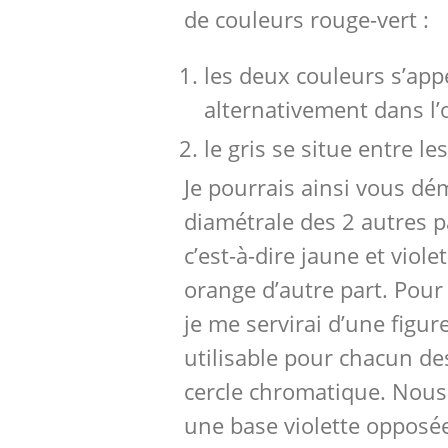
de couleurs rouge-vert :
les deux couleurs s’app
alternativement dans l’o
le gris se situe entre l
Je pourrais ainsi vous dé
diamétrale des 2 autres p
c’est-à-dire jaune et viole
orange d’autre part. Pour
je me servirai d’une figu
utilisable pour chacun de
cercle chromatique. Nous
une base violette opposé