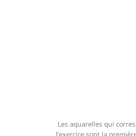
Les aquarelles qui corres
l’exercice sont la premièr