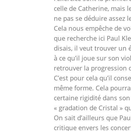
celle de Catherine, mais 
ne pas se déduire assez l
Cela nous empêche de voi
que recherche ici Paul Kl
disais, il veut trouver un
à ce qu’il joue sur son vio
retrouver la progression 
C’est pour cela qu’il cons
même forme. Cela pourrai
certaine rigidité dans son
« gradation de Cristal » qu
On sait d’ailleurs que Pau
critique envers les concer