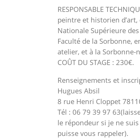
RESPONSABLE TECHNIQUE 
peintre et historien d’art,
Nationale Supérieure des 
Faculté de la Sorbonne, e
atelier, et à la Sorbonne-
COÛT DU STAGE : 230€.
Renseignements et inscri
Hugues Absil
8 rue Henri Cloppet 7811
Tél : 06 79 39 97 63(lais
le répondeur si je ne suis
puisse vous rappeler).