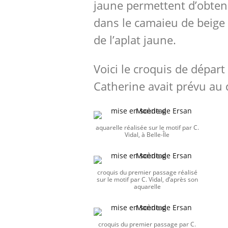
jaune permettent d’obteni
dans le camaieu de beige g
de l’aplat jaune.
Voici le croquis de départ
Catherine avait prévu au 
aquarelle réalisée sur le motif par C.
Vidal, à Belle-Île
croquis du premier passage réalisé
sur le motif par C. Vidal, d’après son
aquarelle
croquis du premier passage par C.