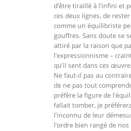
d’être tiraillé à l’infini e
ces deux lignes, de rester 
comme un équilibriste pe
gouffres. Sans doute se s
attiré par la raison que p
l’expressionnisme – craint-
qu’il sent dans ces œuvre
Ne faut-il pas au contrair
de ne pas tout comprendr
préfère la figure de l’équil
fallait tomber, je préférer
l’inconnu de leur démesu
l’ordre bien rangé de nos 