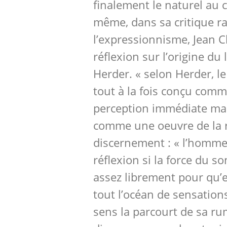
finalement le naturel au 
même, dans sa critique ra
l’expressionnisme, Jean C
réflexion sur l’origine du
Herder. « selon Herder, l
tout à la fois conçu comm
perception immédiate m
comme une oeuvre de la r
discernement : « l’homme
réflexion si la force du s
assez librement pour qu’e
tout l’océan de sensations
sens la parcourt de sa rume