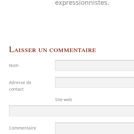
expressionnistes.
Laisser un commentaire
Nom
Adresse de
contact
Site web
Commentaire