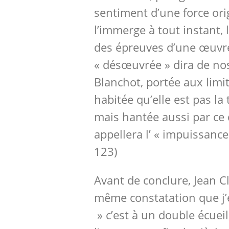
sentiment d’une force ori
l’immerge à tout instant, 
des épreuves d’une œuvre 
« désœuvrée » dira de no
Blanchot, portée aux limi
habitée qu’elle est pas la
mais hantée aussi par ce
appellera l’ « impuissance
123)
Avant de conclure, Jean Cl
même constatation que j’
» c’est à un double écueil