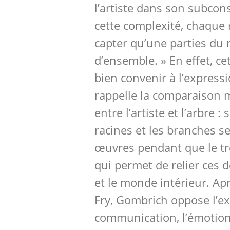
l’artiste dans son subconsc
cette complexité, chaque
capter qu’une parties du
d’ensemble. » En effet, c
bien convenir à l’expressi
rappelle la comparaison 
entre l’artiste et l’arbre : 
racines et les branches ser
œuvres pendant que le tron
qui permet de relier ces 
et le monde intérieur. Apr
Fry, Gombrich oppose l’ex
communication, l’émotion 