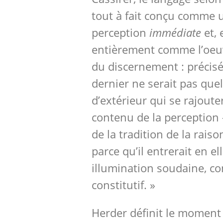
tout à fait conçu comme u
perception
immédiate
et,
entièrement comme l’oeu
du discernement : précis
dernier ne serait pas que
d’extérieur qui se rajoute
contenu de la perception 
de la tradition de la rais
parce qu’il entrerait en e
illumination soudaine,
constitutif. »
Herder définit le moment 