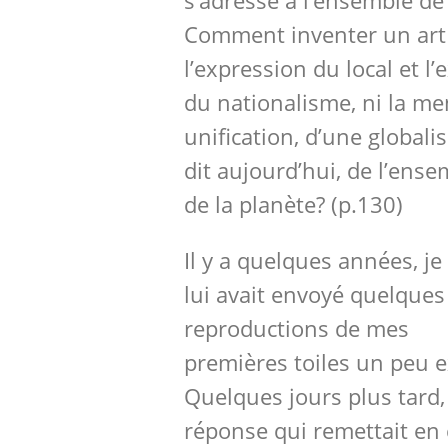
s’adresse à l’ensemble de
Comment inventer un art 
l’expression du local et l
du nationalisme, ni la m
unification, d’une global
dit aujourd’hui, de l’ens
de la planète? (p.130)
Il y a quelques années, je
lui avait envoyé quelques
reproductions de mes
premières toiles un peu e
Quelques jours plus tard, 
réponse qui remettait en