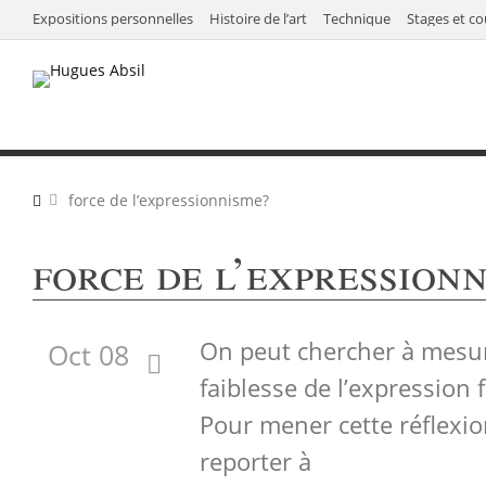
Expositions personnelles
Histoire de l’art
Technique
Stages et co
force de l’expressionnisme?
force de l’expression
On peut chercher à mesure
Oct 08
faiblesse de l’expression f
Pour mener cette réflexio
reporter à