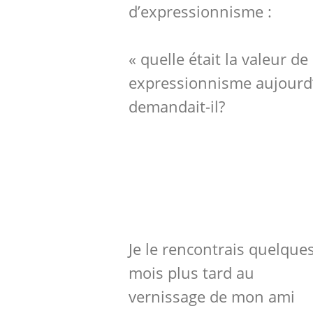
d’expressionnisme :
« quelle était la valeur de
expressionnisme aujourd
demandait-il?
Je le rencontrais quelque
mois plus tard au
vernissage de mon ami