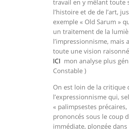
travail en y mêlant toute
l’histoire et de de l’art, j
exemple « Old Sarum » qui
un traitement de la lumi
l’impressionnisme, mais 
toute une vision raisonnée
ICI
mon analyse plus génér
Constable )
On est loin de la critique 
l’expressionnisme qui, sel
« palimpsestes précaires
prononcés sous le coup d
immédiate, plongée dans 