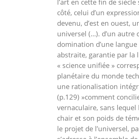
l’art en cette fin de siècl
côté, celui d’un expressi
devenu, d’est en ouest, u
universel (…). d’un autre c
domination d’une langue 
abstraite, garantie par la
« science unifiée » corre
planétaire du monde tech
une rationalisation intégr
(p.129) »comment concili
vernaculaire, sans lequel
chair et son poids de tém
le projet de l’universel, p