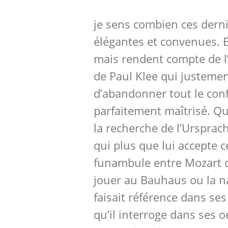
je sens combien ces derni
élégantes et convenues. 
mais rendent compte de 
de Paul Klee qui justeme
d’abandonner tout le con
parfaitement maîtrisé. Qui
la recherche de l’Ursprac
qui plus que lui accepte c
funambule entre Mozart qu
jouer au Bauhaus ou la na
faisait référence dans ses
qu’il interroge dans ses 