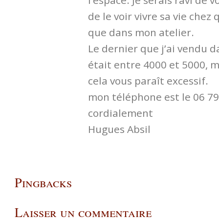
de le voir vivre sa vie chez
que dans mon atelier.
Le dernier que j’ai vendu da
était entre 4000 et 5000, m
cela vous paraît excessif.
mon téléphone est le 06 79
cordialement
Hugues Absil
Pingbacks
Laisser un commentaire