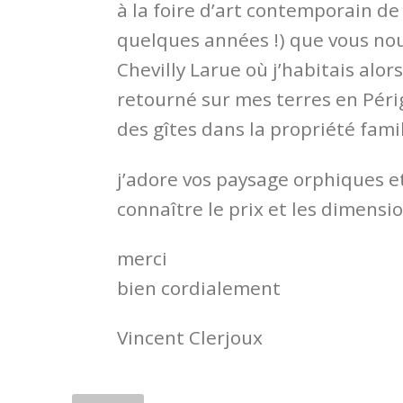
à la foire d’art contemporain de la
quelques années !) que vous nous
Chevilly Larue où j’habitais alors
retourné sur mes terres en Périg
des gîtes dans la propriété famil
j’adore vos paysage orphiques et
connaître le prix et les dimensi
merci
bien cordialement
Vincent Clerjoux