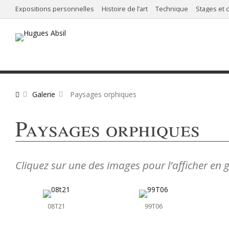
Expositions personnelles
Histoire de l’art
Technique
Stages et 
Galerie
Paysages orphiques
Paysages orphiques
Cliquez sur une des images pour l’afficher en 
08T21
99T06