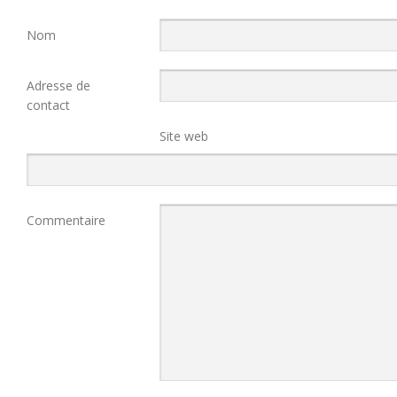
Nom
Adresse de
contact
Site web
Commentaire