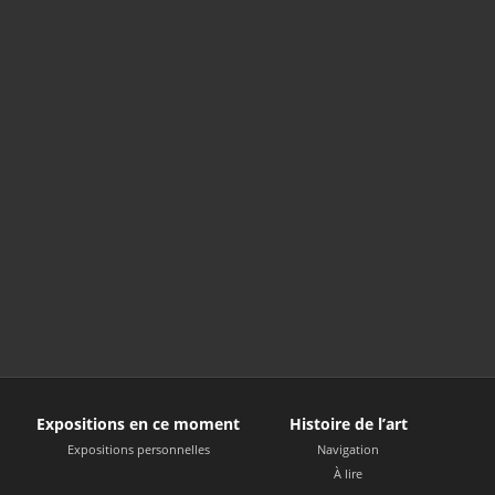
Expositions en ce moment
Histoire de l’art
Expositions personnelles
Navigation
À lire