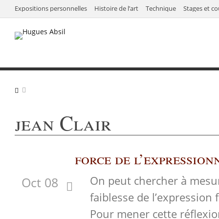
Expositions personnelles
Histoire de l’art
Technique
Stages et co
jean Clair
force de l’expression
On peut chercher à mesure
Oct 08
faiblesse de l’expression f
Pour mener cette réflexio