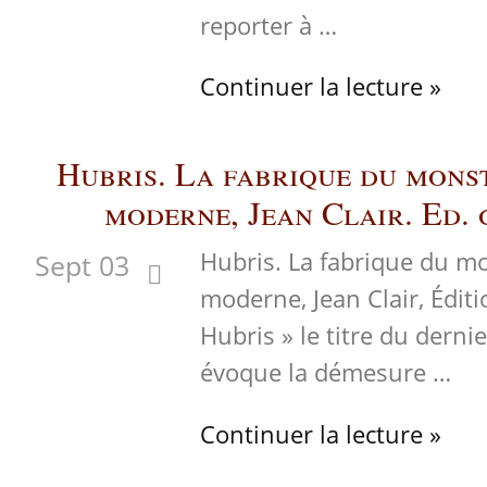
reporter à …
Continuer la lecture »
Hubris. La fabrique du monst
moderne, Jean Clair. Ed.
Hubris. La fabrique du mo
Sept 03
moderne, Jean Clair, Édit
Hubris » le titre du dernie
évoque la démesure …
Continuer la lecture »