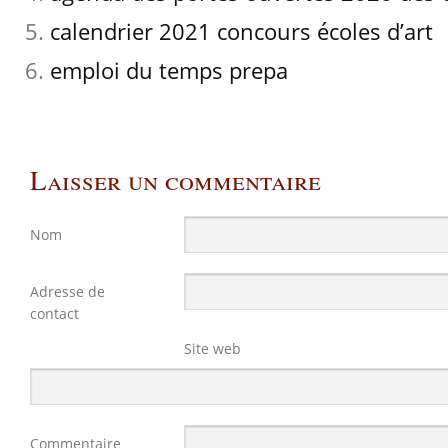
calendrier 2021 concours écoles d’art
emploi du temps prepa
Laisser un commentaire
Nom
Adresse de
contact
Site web
Commentaire