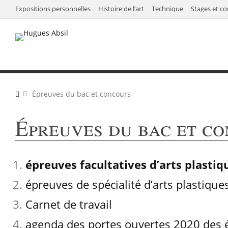
Expositions personnelles
Histoire de l’art
Technique
Stages et co
Épreuves du bac et concours
Épreuves du bac et c
épreuves facultatives d’arts plastiq
épreuves de spécialité d’arts plastique
Carnet de travail
agenda des portes ouvertes 2020 des é