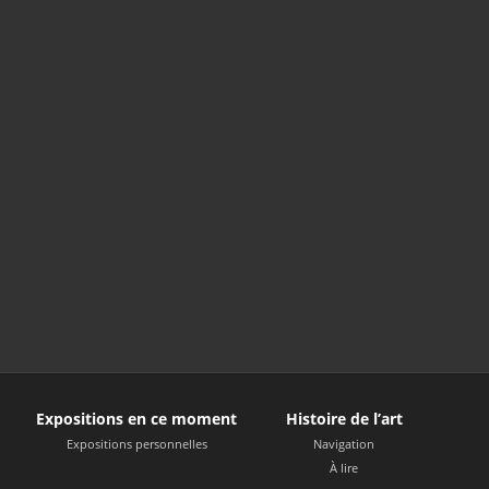
Expositions en ce moment
Histoire de l’art
Expositions personnelles
Navigation
À lire