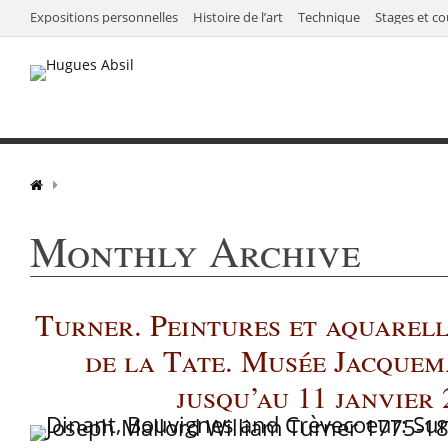
Expositions personnelles
Histoire de l’art
Technique
Stages et co
Monthly Archive
Turner. Peintures et aquarell
de la Tate. Musée Jacquem
jusqu’au 11 janvier 