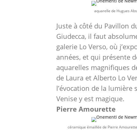
aquarelle de Hugues Abs
Juste à côté du Pavillon d
Giudecca, il faut absolume
galerie Lo Verso, où j’exp
années, et qui présente de
aquarelles magnifiques d
de Laura et Alberto Lo Ve
l’évocation de la lumière s
Venise y est magique.
Pierre Amourette
céramique émaillée de Pierre Amourette 