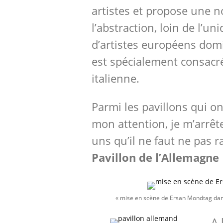
artistes et propose une n
l’abstraction, loin de l’un
d’artistes européens dom
est spécialement consacré
italienne.
Parmi les pavillons qui on
mon attention, je m’arrêt
uns qu’il ne faut ne pas r
Pavillon de l’Allemagne
« mise en scène de Ersan Mondtag dans
A 