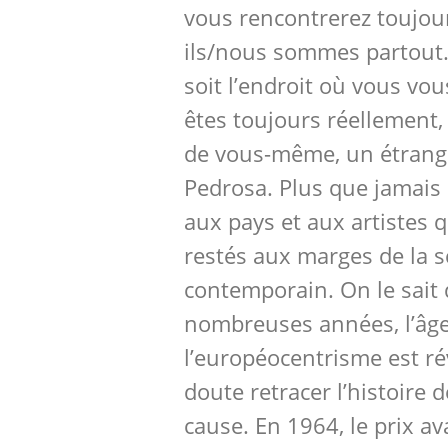
vous rencontrerez toujou
ils/nous sommes partout. 
soit l’endroit où vous vou
êtes toujours réellement,
de vous-même, un étrange
Pedrosa. Plus que jamais l
aux pays et aux artistes 
restés aux marges de la sc
contemporain. On le sait
nombreuses années, l’âg
l’européocentrisme est r
doute retracer l’histoire 
cause. En 1964, le prix av