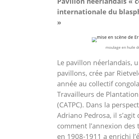
Pavillon néerlandais « 
internationale du blasp
»
moulage en huile 
Le pavillon néerlandais, 
pavillons, crée par Rietvel
année au collectif congola
Travailleurs de Plantatio
(CATPC). Dans la perspect
Adriano Pedrosa, il s’agit
comment l’annexion des t
en 1908-1911 a enrichi l’