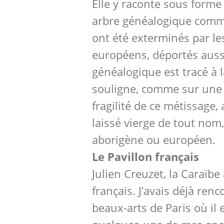
Elle y raconte sous form
arbre généalogique comm
ont été exterminés par le
européens, déportés auss
généalogique est tracé à l
souligne, comme sur une a
fragilité de ce métissage,
laissé vierge de tout nom, 
aborigène ou européen.
Le Pavillon français
Julien Creuzet, la Caraïbe
français. J’avais déjà renc
beaux-arts de Paris où il