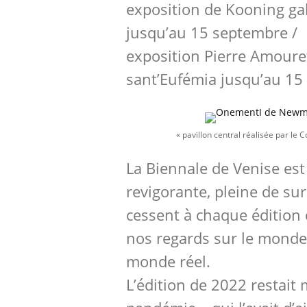
exposition de Kooning gal
jusqu’au 15 septembre /
exposition Pierre Amouret
sant’Eufémia jusqu’au 15
« pavillon central réalisée par le C
La Biennale de Venise est
revigorante, pleine de su
cessent à chaque édition 
nos regards sur le monde l
monde réel.
L’édition de 2022 restait