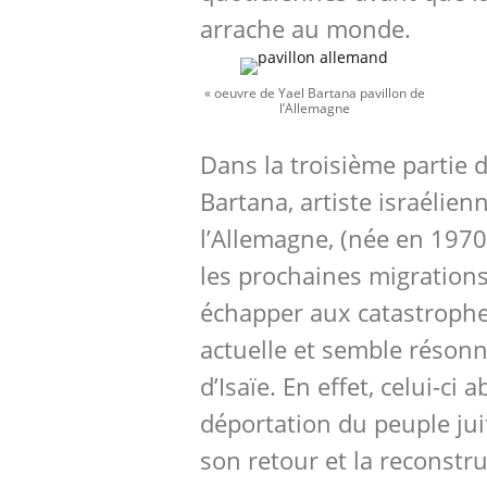
arrache au monde.
« oeuvre de Yael Bartana pavillon de
l’Allemagne
Dans la troisième partie d
Bartana, artiste israélien
l’Allemagne, (née en 1970
les prochaines migratio
échapper aux catastrophe
actuelle et semble résonne
d’Isaïe. En effet, celui-ci 
déportation du peuple jui
son retour et la reconstr