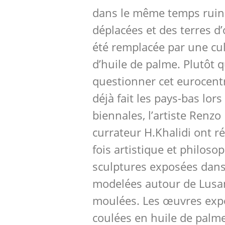
dans le même temps ruiné
déplacées et des terres d’
été remplacée par une cul
d’huile de palme. Plutôt
questionner cet eurocentr
déjà fait les pays-bas lor
biennales, l’artiste Renzo
currateur H.Khalidi ont réa
fois artistique et philoso
sculptures exposées dans 
modelées autour de Lusan
moulées. Les œuvres exp
coulées en huile de palme