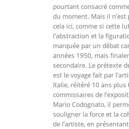
pourtant consacré comme
du moment. Mais il n’est
cela ici, comme si cette lu
l’abstraction et la figurati
marquée par un débat car
années 1950, mais finale
secondaire. Le prétexte d
est le voyage fait par l’ar
Italie, réitéré 10 ans plus
commissaires de l’exposit
Mario Codognato, il perm
souligner la force et la c
de l’artiste, en présentan