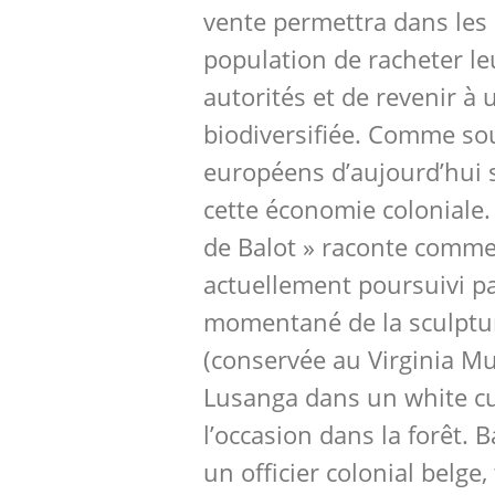
vente permettra dans les 
population de racheter le
autorités et de revenir à 
biodiversifiée. Comme so
européens d’aujourd’hui s
cette économie coloniale. 
de Balot » raconte comme
actuellement poursuivi pa
momentané de la sculptur
(conservée au Virginia Mu
Lusanga dans un white cu
l’occasion dans la forêt. B
un officier colonial belge