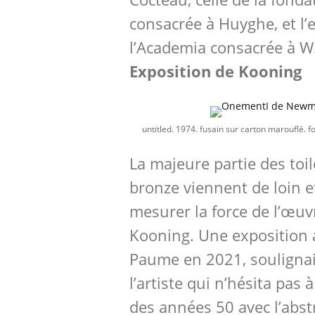
consacrée à Huyghe, et l’
l’Academia consacrée à W
Exposition de Kooning
untitled. 1974. fusain sur carton marouflé.
La majeure partie des toil
bronze viennent de loin 
mesurer la force de l’œu
Kooning. Une exposition
Paume en 2021, soulignait
l’artiste qui n’hésita pas
des années 50 avec l’abstr