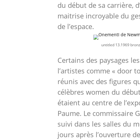
du début de sa carrière, d
maitrise incroyable du ges
de l’espace.
untitled 13.1969 bronz
Certains des paysages les
l’artistes comme « door to
réunis avec des figures qu
célèbres women du début
étaient au centre de l’exp
Paume. Le commissaire Ga
suivi dans les salles du
jours après l’ouverture de