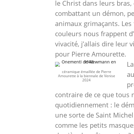
le Christ dans leurs bras,
combattant un démon, pe
animaux grimaçants. Les 
couleurs nous frappent d’
vivacité, j’allais dire leur 
pour Pierre Amourette.
La
céramique émaillée de Pierre
au
Amourette à la biennale de Venise
2024
pr
contraire de ce que tous
quotidiennement : le dé
une sorte de Saint Michel 
comme les petits masques