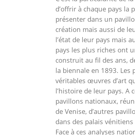
d’offrir à chaque pays la p
présenter dans un pavillon
création mais aussi de leu
l’état de leur pays mais 
pays les plus riches ont 
construit au fil des ans, 
la biennale en 1893. Les 
véritables œuvres d’art q
l’histoire de leur pays. A
pavillons nationaux, réun
de Venise, d’autres pavil
dans des palais vénitiens 
Face à ces analyses natio