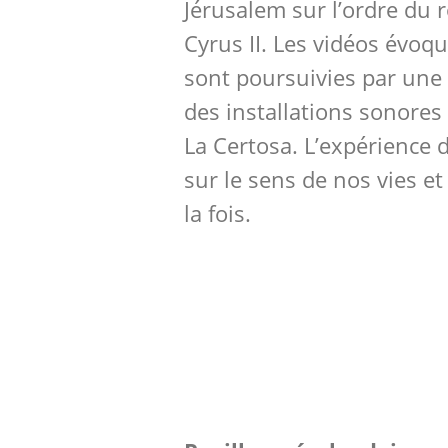
Jérusalem sur l’ordre du
Cyrus II. Les vidéos évoqu
sont poursuivies par un
des installations sonores s
La Certosa. L’expérience 
sur le sens de nos vies et 
la fois.