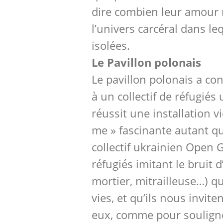
dire combien leur amour r
l’univers carcéral dans le
isolées.
Le Pavillon polonais
Le pavillon polonais a co
à un collectif de réfugiés 
réussit une installation v
me » fascinante autant qu
collectif ukrainien Open
réfugiés imitant le bruit d
mortier, mitrailleuse…) qu
vies, et qu’ils nous invite
eux, comme pour soulign