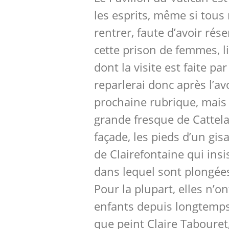
les esprits, même si tous
rentrer, faute d’avoir rés
cette prison de femmes, l
dont la visite est faite pa
reparlerai donc après l’av
prochaine rubrique, mais i
grande fresque de Cattel
façade, les pieds d’un gisa
de Clairefontaine qui insi
dans lequel sont plongée
Pour la plupart, elles n’o
enfants depuis longtemp
que peint Claire Taboure