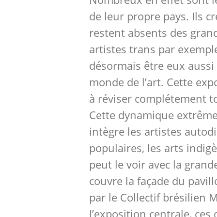
de leur propre pays. Ils c
restent absents des gran
artistes trans par exempl
désormais être eux aussi 
monde de l’art. Cette exp
à réviser complétement t
Cette dynamique extrême
intègre les artistes autodi
populaires, les arts indi
peut le voir avec la grand
couvre la façade du pavill
par le Collectif brésilien
l’exposition centrale, ces