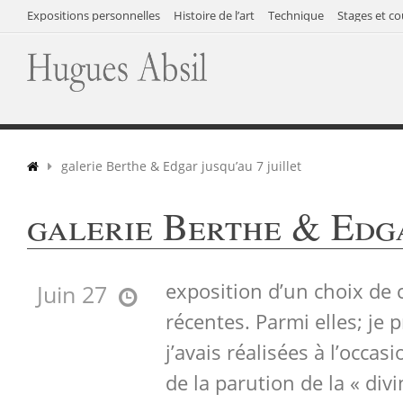
Expositions personnelles
Histoire de l’art
Technique
Stages et co
galerie Berthe & Edgar jusqu’au 7 juillet
galerie Berthe & Edga
exposition d’un choix de
Juin 27
récentes. Parmi elles; je 
j’avais réalisées à l’occas
de la parution de la « div