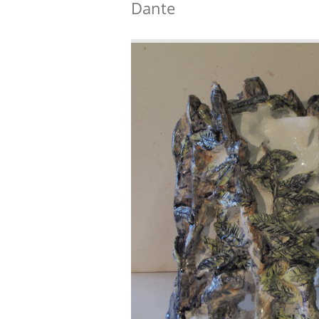
Dante