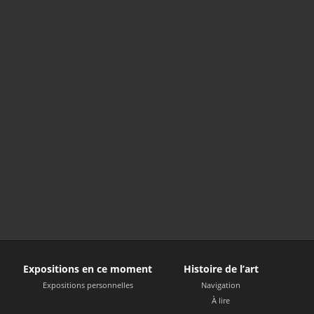
Expositions en ce moment
Histoire de l’art
Expositions personnelles
Navigation
À lire