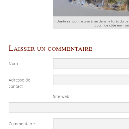
« Dante rencontre une âme dans la forêt du cer
35cm de côté environ
Laisser un commentaire
Nom
Adresse de
contact
Site web
Commentaire