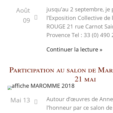
jusqu’au 2 septembre, je p
Août
l’Exposition Collective de
09
ROUGE 21 rue Carnot Sai
Provence Tel : 33 (0) 490
Continuer la lecture »
Participation au salon de Ma
21 mai
Autour d’œuvres de Anne
Mai 13
l’honneur par ce salon de