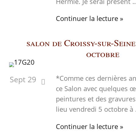
Hermle. Je serai présent 
Continuer la lecture »
salon de Croissy-sur-Seine
octobre
*Comme ces dernières ann
Sept 29
ce Salon avec quelques œ
peintures et des gravures
lieu vendredi 5 octobre à
Continuer la lecture »