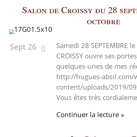
Salon de Croissy du 28 sep
octobre
Samedi 28 SEPTEMBRE le
Sept 26
CROISSY ouvre ses portes 
quelques-unes de mes ré
http://hugues-absil.com
content/uploads/2019/09
Vous êtes très cordialeme
Continuer la lecture »