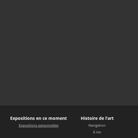
Expositions en ce moment
Histoire de l’art
Expositions personnelles
Navigation
À lire