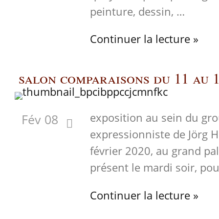
peinture, dessin, …
Continuer la lecture »
salon comparaisons du 11 au 1
exposition au sein du gr
Fév 08
expressionniste de Jörg 
février 2020, au grand pala
présent le mardi soir, po
Continuer la lecture »