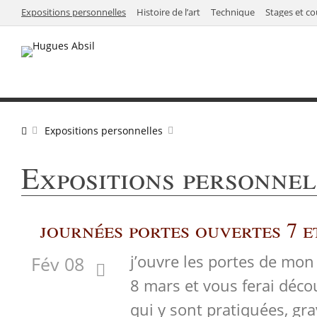
Expositions personnelles
Histoire de l’art
Technique
Stages et co
Expositions personnelles
Expositions personnel
journées portes ouvertes 7 e
j’ouvre les portes de mon 
Fév 08
8 mars et vous ferai déco
qui y sont pratiquées, gra