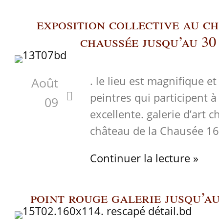
exposition collective au c
chaussée jusqu’au 30
. le lieu est magnifique et
Août
peintres qui participent 
09
excellente. galerie d’art
château de la Chausée 1
Continuer la lecture »
point rouge galerie jusqu’a