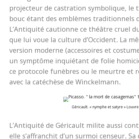
projecteur de castration symbolique, le
bouc étant des emblèmes traditionnels du
L’Antiquité cautionne ce théâtre cruel du
que lui voue la culture d’Occident. La 
version moderne (accessoires et costume
un symptôme inquiétant de folie homicid
ce protocole funèbres ou le meurtre et ro
avec la catéchèse de Winckelmann.
Géricault. « nymphe et satyre » Louvre
L’Antiquité de Géricault milite aussi cont
elle s’affranchit d’un surmoi censeur. S