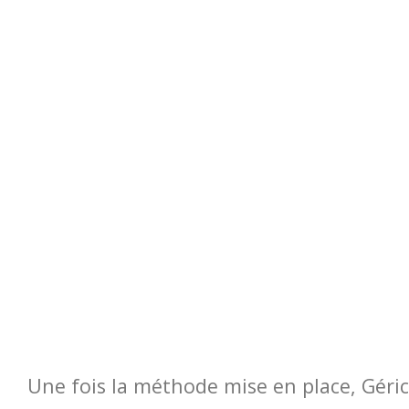
Une fois la méthode mise en place, Géric