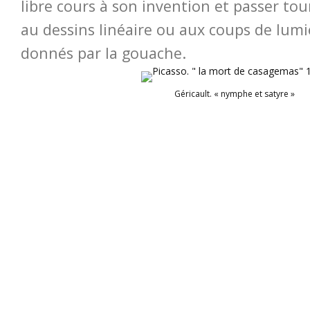
libre cours à son invention et passer to
au dessins linéaire ou aux coups de lum
donnés par la gouache.
Géricault. « nymphe et satyre »