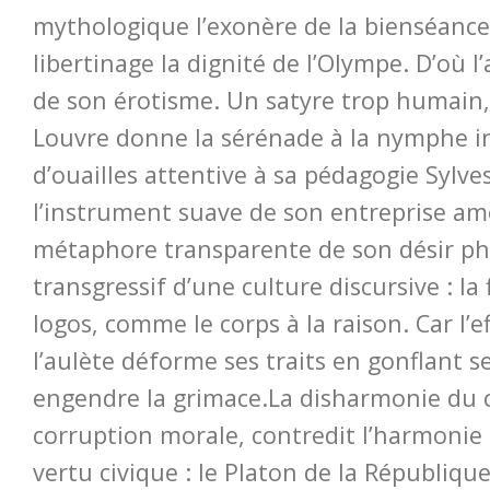
mythologique l’exonère de la bienséance
libertinage la dignité de l’Olympe. D’où l
de son érotisme. Un satyre trop humain
Louvre donne la sérénade à la nymphe i
d’ouailles attentive à sa pédagogie Sylves
l’instrument suave de son entreprise am
métaphore transparente de son désir pha
transgressif d’une culture discursive : la
logos, comme le corps à la raison. Car l’e
l’aulète déforme ses traits en gonflant ses
engendre la grimace.La disharmonie du c
corruption morale, contredit l’harmonie 
vertu civique : le Platon de la République