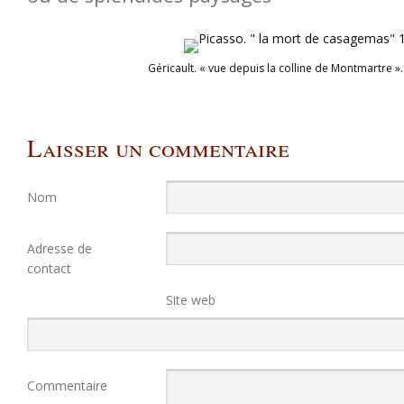
Géricault. « vue depuis la colline de Montmartre 
Laisser un commentaire
Nom
Adresse de
contact
Site web
Commentaire