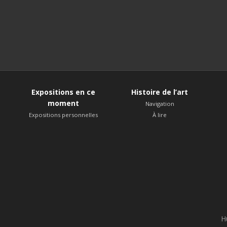
Expositions en ce
Histoire de l’art
moment
Navigation
Expositions personnelles
À lire
H