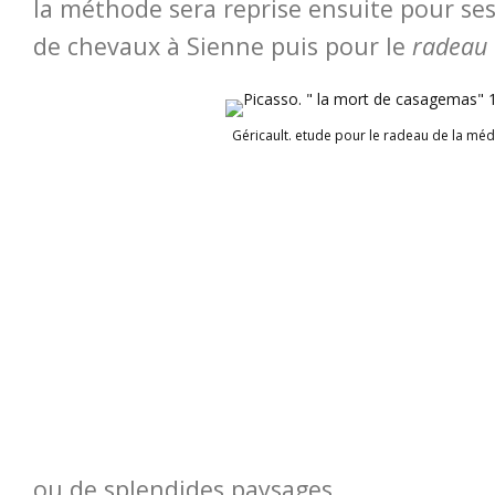
la méthode sera reprise ensuite pour se
de chevaux à Sienne puis pour le
radeau 
Géricault. etude pour le radeau de la mé
ou de splendides paysages