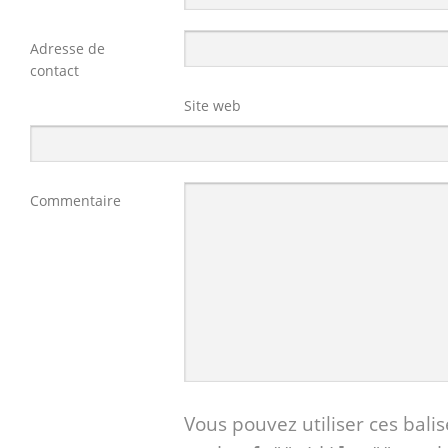
Adresse de
contact
Site web
Commentaire
Vous pouvez utiliser ces balis