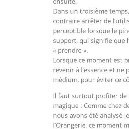
ensuite.
Dans un troisième temps, 
contraire arrêter de l’uti
perceptible lorsque le pin
support, qui signifie que
« prendre ».
Lorsque ce moment est pre
revenir à l’essence et ne 
médium, pour éviter ce cô
Il faut surtout profiter 
magique : Comme chez d
nous avons été analysé le
l’Orangerie, ce moment 