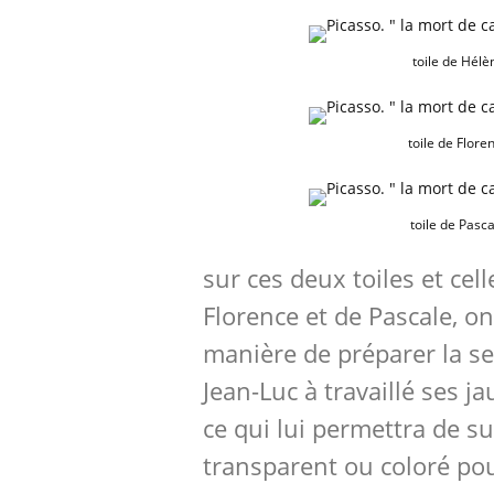
toile de Hélè
toile de Flore
toile de Pasc
sur ces deux toiles et cel
Florence et de Pascale, on
manière de préparer la s
Jean-Luc à travaillé ses j
ce qui lui permettra de s
transparent ou coloré pou