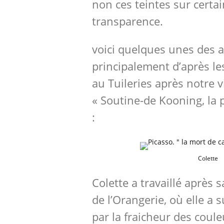
non ces teintes sur certai
transparence.
voici quelques unes des a
principalement d’après le
au Tuileries après notre v
« Soutine-de Kooning, la 
:
Colette
Colette a travaillé après 
de l’Orangerie, où elle a
par la fraicheur des coul