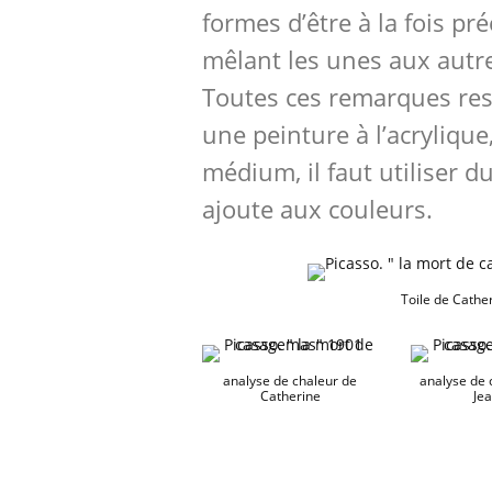
formes d’être à la fois pr
mêlant les unes aux autr
Toutes ces remarques res
une peinture à l’acrylique
médium, il faut utiliser d
ajoute aux couleurs.
Toile de Cathe
analyse de chaleur de
analyse de 
Catherine
Je