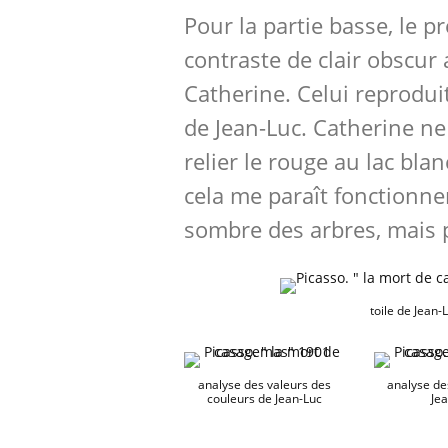
Pour la partie basse, le p
contraste de clair obscu
Catherine. Celui reproduit
de Jean-Luc. Catherine ne
relier le rouge au lac bla
cela me paraît fonctionner
sombre des arbres, mais 
toile de Jean-
analyse des valeurs des
analyse de
couleurs de Jean-Luc
Je