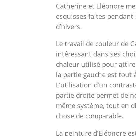
Catherine et Eléonore met
esquisses faites pendant 
d’hivers.
Le travail de couleur de C
intéressant dans ses choix
chaleur utilisé pour attir
la partie gauche est tout 
L’utilisation d’un contrast
partie droite permet de n
même système, tout en d
chose de comparable.
La peinture d’Eléonore est