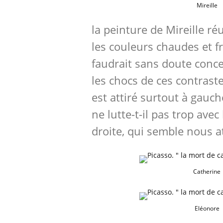
Mireille
la peinture de Mireille réut
les couleurs chaudes et fr
faudrait sans doute conc
les chocs de ces contrast
est attiré surtout à gauch
ne lutte-t-il pas trop avec
droite, qui semble nous at
Catherine
Eléonore