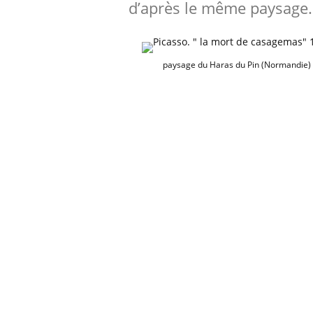
d’après le même paysage.
paysage du Haras du Pin (Normandie)