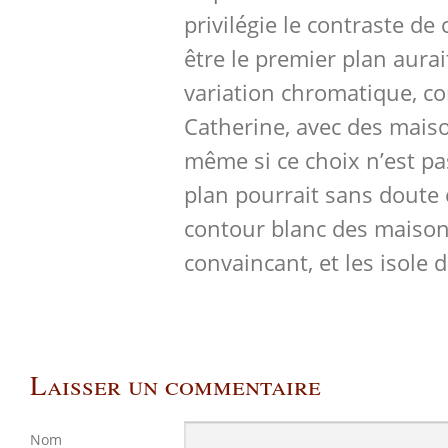
privilégie le contraste de 
être le premier plan aura
variation chromatique, 
Catherine, avec des mais
même si ce choix n’est pas
plan pourrait sans doute 
contour blanc des maison
convaincant, et les isole 
Laisser un commentaire
Nom